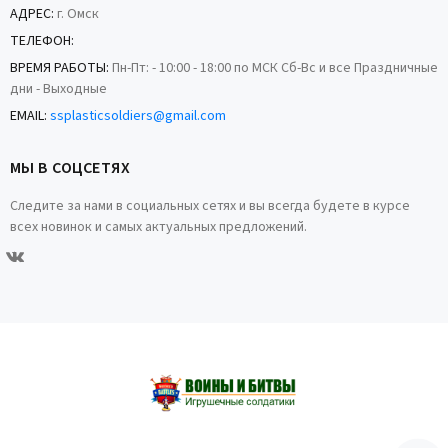
АДРЕС:
г. Омск
ТЕЛЕФОН:
ВРЕМЯ РАБОТЫ:
Пн-Пт: - 10:00 - 18:00 по МСК Сб-Вс и все Праздничные
дни - Выходные
EMAIL:
ssplasticsoldiers@gmail.com
МЫ В СОЦСЕТЯХ
Следите за нами в социальных сетях и вы всегда будете в курсе
всех новинок и самых актуальных предложений.