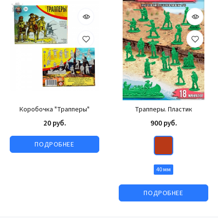
Коробочка "Трапперы"
Трапперы. Пластик
20 руб.
900 руб.
ПОДРОБНЕЕ
40 мм
ПОДРОБНЕЕ