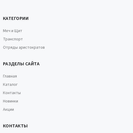
КАТЕГОРИИ
Меч и Щит
Транспорт
Отряды аристократов
РАЗДЕЛЫ САЙТА
Главная
Каталог
Контакты
Новинки
Акции
КОНТАКТЫ